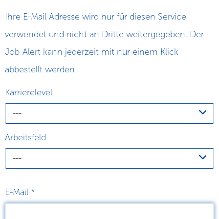
Ihre E-Mail Adresse wird nur für diesen Service
verwendet und nicht an Dritte weitergegeben. Der
Job-Alert kann jederzeit mit nur einem Klick
abbestellt werden.
Karrierelevel
---
Arbeitsfeld
---
E-Mail
*