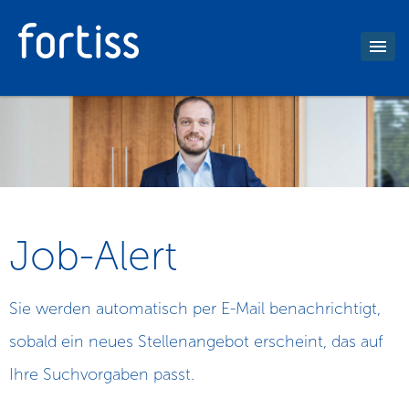
Job-Alert
Sie werden automatisch per E-Mail benachrichtigt,
sobald ein neues Stellenangebot erscheint, das auf
Ihre Suchvorgaben passt.