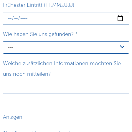
Frühester Eintritt (TT.MM.JJJJ)
Wie haben Sie uns gefunden?
*
---
Welche zusätzlichen Informationen möchten Sie
uns noch mitteilen?
Anlagen