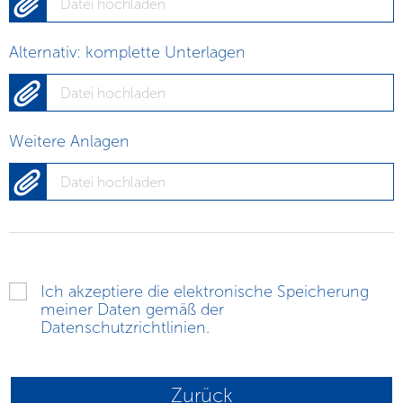
Datei hochladen
Alternativ: komplette Unterlagen
Datei hochladen
Weitere Anlagen
Datei hochladen
Ich akzeptiere die elektronische Speicherung
meiner Daten gemäß der
Datenschutzrichtlinien
.
Zurück