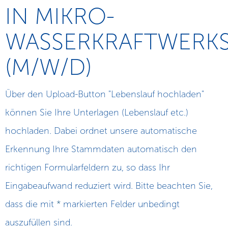
IN MIKRO-
WASSERKRAFTWERK
(M/W/D)
Über den Upload-Button "Lebenslauf hochladen"
können Sie Ihre Unterlagen (Lebenslauf etc.)
hochladen. Dabei ordnet unsere automatische
Erkennung Ihre Stammdaten automatisch den
richtigen Formularfeldern zu, so dass Ihr
Eingabeaufwand reduziert wird. Bitte beachten Sie,
dass die mit
*
markierten Felder unbedingt
auszufüllen sind.