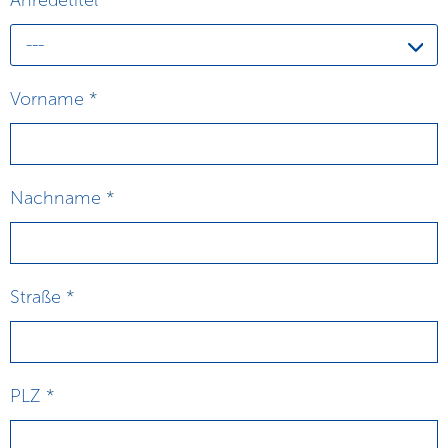
---
Vorname
*
Nachname
*
Straße
*
PLZ
*