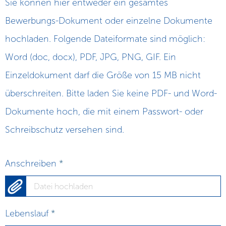
Sie können hier entweder ein gesamtes
Bewerbungs-Dokument oder einzelne Dokumente
hochladen. Folgende Dateiformate sind möglich:
Word (doc, docx), PDF, JPG, PNG, GIF. Ein
Einzeldokument darf die Größe von 15 MB nicht
überschreiten. Bitte laden Sie keine PDF- und Word-
Dokumente hoch, die mit einem Passwort- oder
Schreibschutz versehen sind.
Anschreiben
*
Datei hochladen
Lebenslauf
*