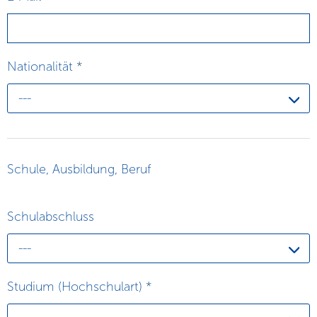
Nationalität
*
---
Schule, Ausbildung, Beruf
Schulabschluss
---
Studium (Hochschulart)
*