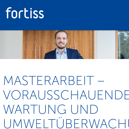
MASTERARBEIT –
VORAUSSCHAUEND
WARTUNG UND
UMWELTÜBERWACH