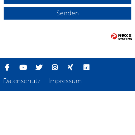
Senden
Datenschutz
Impressum